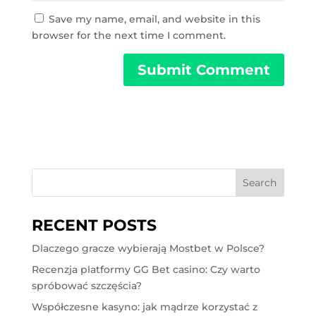
Save my name, email, and website in this
browser for the next time I comment.
RECENT POSTS
Dlaczego gracze wybierają Mostbet w Polsce?
Recenzja platformy GG Bet casino: Czy warto
spróbować szczęścia?
Współczesne kasyno: jak mądrze korzystać z