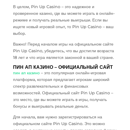
В целом, Pin Up Casino – это надежное и
проверенное казино, где вы можете играть в онлайн-
режиме и получать реальные выигрыши. Если вы
ищете новый игровой опыт, то Pin Up Casino – ваш
выбор.
Важно! Перед началом игры на официальном сайте
Pin Up Casino, убедитесь, что вы достигли возраста
18 лет и что игра является законной в вашей стране.
ПИН АП КАЗИНО – ОФИЦИАЛЬНЫЙ САЙТ
пин ап казино
– это популярная онлайн-игровая
платформа, которая предлагает игрокам широкий
спектр развлекательных и финансовых
возможностей. Официальный сайт Pin Up Casino –
это место, где вы можете играть в игры, получать
бонусы и выигрывать реальные деньги.
Для начала, вам нужно зарегистрироваться на
официальном сайте Pin Up Casino. Это можно