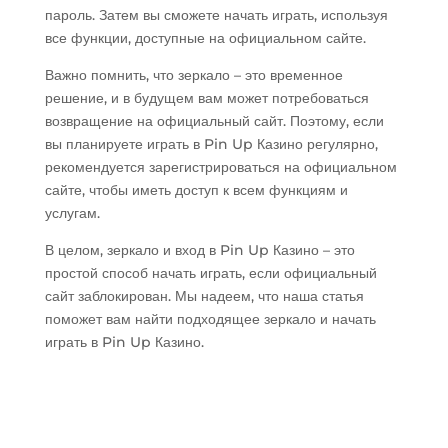
пароль. Затем вы сможете начать играть, используя
все функции, доступные на официальном сайте.
Важно помнить, что зеркало – это временное
решение, и в будущем вам может потребоваться
возвращение на официальный сайт. Поэтому, если
вы планируете играть в Pin Up Казино регулярно,
рекомендуется зарегистрироваться на официальном
сайте, чтобы иметь доступ к всем функциям и
услугам.
В целом, зеркало и вход в Pin Up Казино – это
простой способ начать играть, если официальный
сайт заблокирован. Мы надеем, что наша статья
поможет вам найти подходящее зеркало и начать
играть в Pin Up Казино.