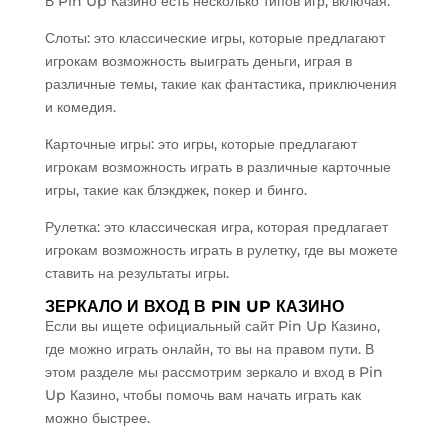
В Pin Up Казино есть несколько типов игр, включая:
Слоты: это классические игры, которые предлагают
игрокам возможность выиграть деньги, играя в
различные темы, такие как фантастика, приключения
и комедия.
Карточные игры: это игры, которые предлагают
игрокам возможность играть в различные карточные
игры, такие как блэкджек, покер и бинго.
Рулетка: это классическая игра, которая предлагает
игрокам возможность играть в рулетку, где вы можете
ставить на результаты игры.
ЗЕРКАЛО И ВХОД В PIN UP КАЗИНО
Если вы ищете официальный сайт Pin Up Казино,
где можно играть онлайн, то вы на правом пути. В
этом разделе мы рассмотрим зеркало и вход в Pin
Up Казино, чтобы помочь вам начать играть как
можно быстрее.