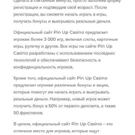
сделать в считанные минуты, просто заполнив форму
регистрации и подтвердив свой возраст. После
регистрации, вы сможете начать играть в игры,
получать бонусы и выигрывать реальные деньги.
Официальный сайт Pin Up Casino предлагает
игрокам более 3 000 игр, включая слоты, карточные
игры, рулетку и другие. Все игры на сайте Pin Up
Casino разработаны с использованием последних
технологий и обеспечивают безопасность и
конфиденциальность игроков.
Кроме того, официальный сайт Pin Up Casino
предлагает игрокам различные бонусы и акции,
которые помогут им начать играть и выигрывать
реальные деньги. Например, новый игрок может
получить бонус в 50% от первого депозита, а также
50 фриспинов.
В целом, официальный сайт Pin Up Casino – это
отличное место для игроков, которые ищут