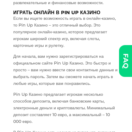
развлекательные и финансовые возможности.
ИГРАТЬ ОНЛАЙН В PIN UP КАЗИНО
Если вы ищете возможность играть в онлайн-казино,
то Pin Up Казино – это отличный выбор. Это
популярное онлайн-казино, которое предлагает
игрокам широкий спектр игр, включая слоты,
карточные игры и рулетку.
FAQ
Для начала, вам нужно зарегистрироваться на
официальном сайте Pin Up Казино. Это быстро и
просто – вам нужно ввести свои контактные данные и
выбрать пароль. Затем вы сможете начать играть в
любые игры, которые вам понравились.
Pin Up Казино предлагает игрокам несколько
способов депозита, включая банковские карты,
электронные деньги и криптовалюты. Минимальный
депозит составляет 10 евро, а максимальный – 10
000 евро.