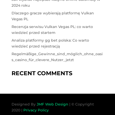
2024 roku
Dlaczego gracze wybierają platformę Vulkan
Vegas PL
Recenzja serwisu Vulkan Vegas PL: co warto
wiedzieć przed startem
Analiza platformy gg bet polska: Co warto
wiedzieć przed rejestracją
Regelmäßige_Gewinne_sind_möglich_ohne_oasi
s_casino_für_clevere_Nutzer_jetzt
RECENT COMMENTS
Designed By
JMF Web Design
| © Copyright
2020 |
Privacy Policy