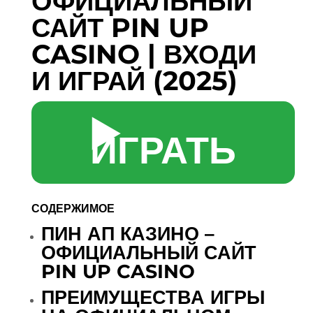
ОФИЦИАЛЬНЫЙ
САЙТ PIN UP
CASINO | ВХОДИ
И ИГРАЙ (2025)
▶️
ИГРАТЬ
СОДЕРЖИМОЕ
ПИН АП КАЗИНО –
ОФИЦИАЛЬНЫЙ САЙТ
PIN UP CASINO
ПРЕИМУЩЕСТВА ИГРЫ