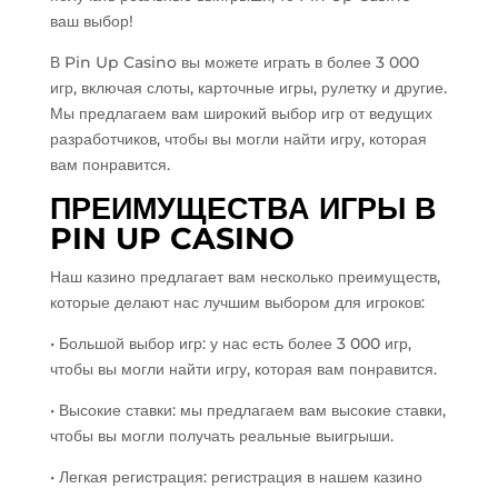
ваш выбор!
В Pin Up Casino вы можете играть в более 3 000
игр, включая слоты, карточные игры, рулетку и другие.
Мы предлагаем вам широкий выбор игр от ведущих
разработчиков, чтобы вы могли найти игру, которая
вам понравится.
ПРЕИМУЩЕСТВА ИГРЫ В
PIN UP CASINO
Наш казино предлагает вам несколько преимуществ,
которые делают нас лучшим выбором для игроков:
• Большой выбор игр: у нас есть более 3 000 игр,
чтобы вы могли найти игру, которая вам понравится.
• Высокие ставки: мы предлагаем вам высокие ставки,
чтобы вы могли получать реальные выигрыши.
• Легкая регистрация: регистрация в нашем казино