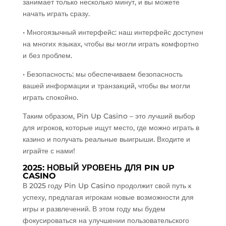
занимает только несколько минут, и вы можете
начать играть сразу.
• Многоязычный интерфейс: наш интерфейс доступен
на многих языках, чтобы вы могли играть комфортно
и без проблем.
• Безопасность: мы обеспечиваем безопасность
вашей информации и транзакций, чтобы вы могли
играть спокойно.
Таким образом, Pin Up Casino – это лучший выбор
для игроков, которые ищут место, где можно играть в
казино и получать реальные выигрыши. Входите и
играйте с нами!
2025: НОВЫЙ УРОВЕНЬ ДЛЯ PIN UP
CASINO
В 2025 году Pin Up Casino продолжит свой путь к
успеху, предлагая игрокам новые возможности для
игры и развлечений. В этом году мы будем
фокусироваться на улучшении пользовательского