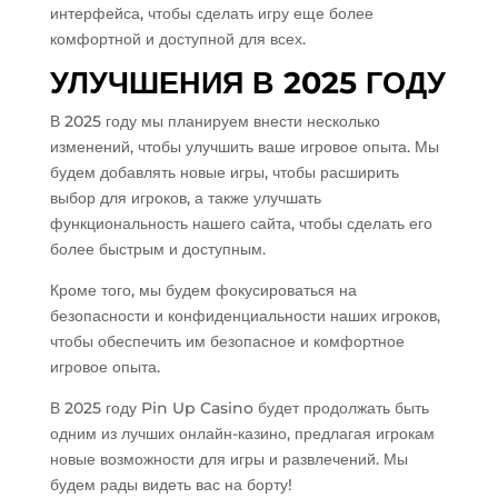
интерфейса, чтобы сделать игру еще более
комфортной и доступной для всех.
УЛУЧШЕНИЯ В 2025 ГОДУ
В 2025 году мы планируем внести несколько
изменений, чтобы улучшить ваше игровое опыта. Мы
будем добавлять новые игры, чтобы расширить
выбор для игроков, а также улучшать
функциональность нашего сайта, чтобы сделать его
более быстрым и доступным.
Кроме того, мы будем фокусироваться на
безопасности и конфиденциальности наших игроков,
чтобы обеспечить им безопасное и комфортное
игровое опыта.
В 2025 году Pin Up Casino будет продолжать быть
одним из лучших онлайн-казино, предлагая игрокам
новые возможности для игры и развлечений. Мы
будем рады видеть вас на борту!