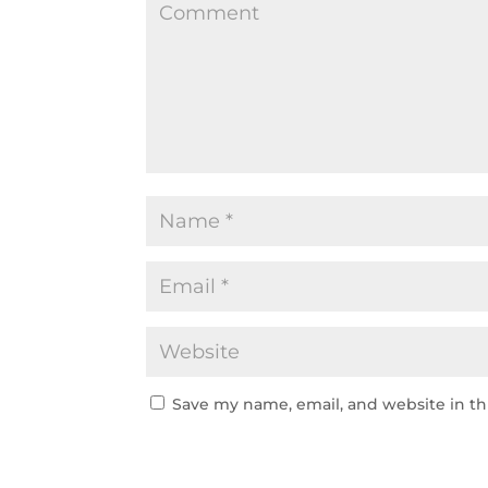
Save my name, email, and website in th