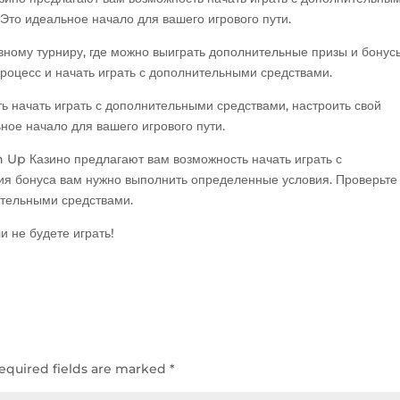
 Это идеальное начало для вашего игрового пути.
ивному турниру, где можно выиграть дополнительные призы и бонус
процесс и начать играть с дополнительными средствами.
ь начать играть с дополнительными средствами, настроить свой
ьное начало для вашего игрового пути.
n Up Казино предлагают вам возможность начать играть с
ия бонуса вам нужно выполнить определенные условия. Проверьте
ительными средствами.
и не будете играть!
equired fields are marked
*