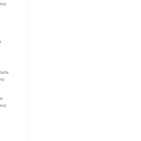
ino
т
рать
-то
ом
ino
Ь