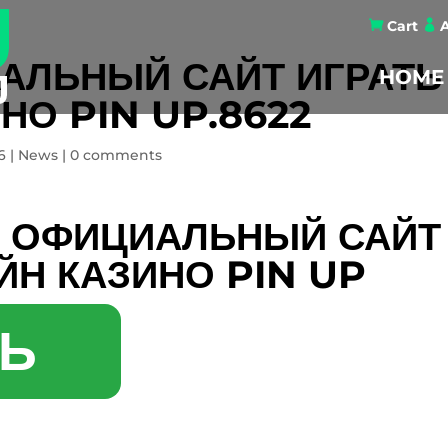
Cart
A


АЛЬНЫЙ САЙТ ИГРАТЬ
HOME
НО PIN UP.8622
6
|
News
|
0 comments
О ОФИЦИАЛЬНЫЙ САЙТ 
ЙН КАЗИНО PIN UP
ТЬ