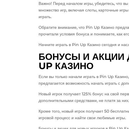
Важно! Перед началом игры, убедитесь, что в
множество игр, включая слоты, карточные игры
играть.
Обратите внимание, что Pin Up Казино предлаг
прочитали условия бонуса и понимаете, как его
Начните играть в Pin Up Казино сегодня и на
БОНУСЫ И АКЦИИ 
UP КАЗИНО
Если вы только начали играть в Pin Up Казино
предлагается возможность начать играть с до
Новый игрок получает 125% бонус на свой первы
дополнительными средствами, не платя за них.
Кроме того, новый игрок получает 50 бесплатн
игровой процесс и найти свои любимые игры.
Бонусы и акции для новых игроков в Pin Up К