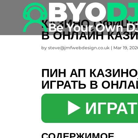
КАЗИНО ОФИЦИ
В ОНЛАЙН КАЗИ
by
steve@jmfwebdesign.co.uk
|
Mar 19, 202
ПИН АП КАЗИН
ИГРАТЬ В ОНЛА
▶️ ИГРА
СОДЕРЖИМОЕ