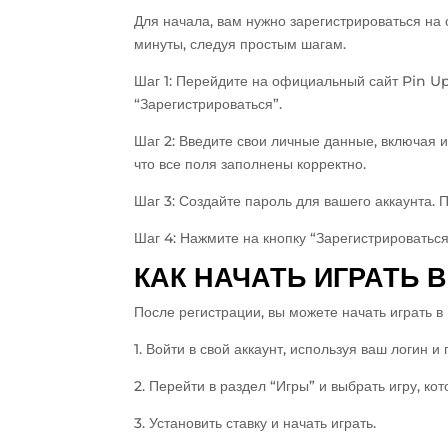
Для начала, вам нужно зарегистрироваться на
минуты, следуя простым шагам.
Шаг 1: Перейдите на официальный сайт Pin Up
“Зарегистрироваться”.
Шаг 2: Введите свои личные данные, включая 
что все поля заполнены корректно.
Шаг 3: Создайте пароль для вашего аккаунта.
Шаг 4: Нажмите на кнопку “Зарегистрироваться
КАК НАЧАТЬ ИГРАТЬ В
После регистрации, вы можете начать играть в 
1. Войти в свой аккаунт, используя ваш логин и 
2. Перейти в раздел “Игры” и выбрать игру, ко
3. Установить ставку и начать играть.