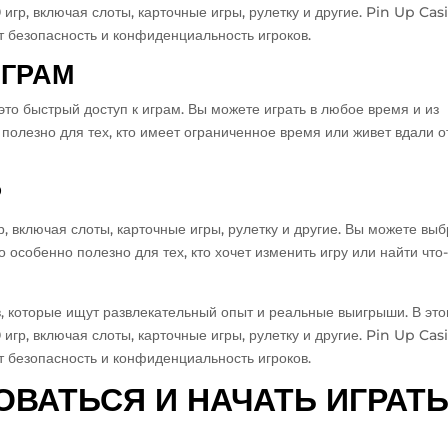
 игр, включая слоты, карточные игры, рулетку и другие. Pin Up Cas
т безопасность и конфиденциальность игроков.
ИГРАМ
то быстрый доступ к играм. Вы можете играть в любое время и из
 полезно для тех, кто имеет ограниченное время или живет вдали о
Р
 включая слоты, карточные игры, рулетку и другие. Вы можете выб
то особенно полезно для тех, кто хочет изменить игру или найти что
в, которые ищут развлекательный опыт и реальные выигрыши. В эт
 игр, включая слоты, карточные игры, рулетку и другие. Pin Up Cas
т безопасность и конфиденциальность игроков.
ОВАТЬСЯ И НАЧАТЬ ИГРАТ