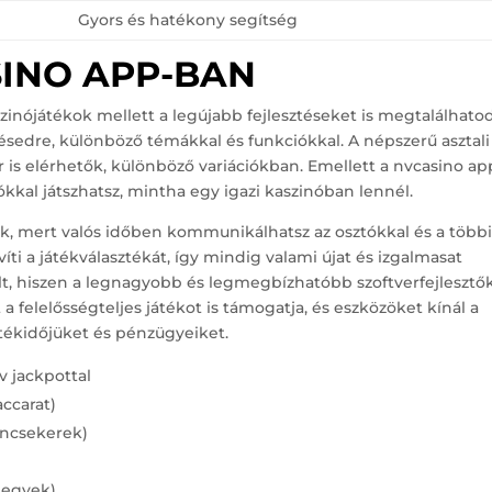
Gyors és hatékony segítség
SINO APP-BAN
zinójátékok mellett a legújabb fejlesztéseket is megtalálhatod
ésedre, különböző témákkal és funkciókkal. A népszerű asztali
er is elérhetők, különböző variációkban. Emellett a nvcasino ap
tókkal játszhatsz, mintha egy igazi kaszinóban lennél.
ak, mert valós időben kommunikálhatsz az osztókkal és a több
íti a játékválasztékát, így mindig valami újat és izgalmasat
lt, hiszen a legnagyobb és legmegbízhatóbb szoftverfejlesztő
felelősségteljes játékot is támogatja, és eszközöket kínál a
átékidőjüket és pénzügyeiket.
v jackpottal
accarat)
rencsekerek)
jegyek)