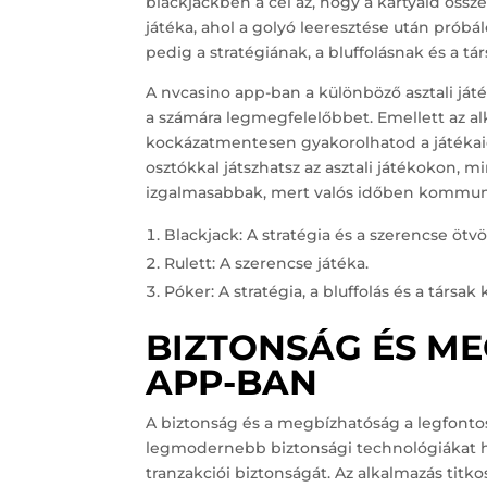
blackjackben a cél az, hogy a kártyaid össz
játéka, ahol a golyó leeresztése után prób
pedig a stratégiának, a bluffolásnak és a tá
A nvcasino app-ban a különböző asztali ját
a számára legmegfelelőbbet. Emellett az alk
kockázatmentesen gyakorolhatod a játékaida
osztókkal játszhatsz az asztali játékokon, 
izgalmasabbak, mert valós időben kommuniká
Blackjack: A stratégia és a szerencse ötvö
Rulett: A szerencse játéka.
Póker: A stratégia, a bluffolás és a társa
BIZTONSÁG ÉS M
APP-BAN
A biztonság és a megbízhatóság a legfonto
legmodernebb biztonsági technológiákat ha
tranzakciói biztonságát. Az alkalmazás titk