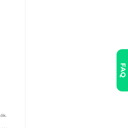
s
l
FAQ
tők.