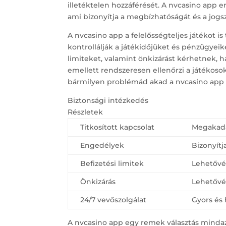
illetéktelen hozzáférését. A nvcasino app e
ami bizonyítja a megbízhatóságát és a jogs
A nvcasino app a felelősségteljes játékot i
kontrollálják a játékidőjüket és pénzügyeike
limiteket, valamint önkizárást kérhetnek, 
emellett rendszeresen ellenőrzi a játékoso
bármilyen problémád akad a nvcasino app ha
Biztonsági intézkedés
Részletek
Titkosított kapcsolat
Megakadál
Engedélyek
Bizonyít
Befizetési limitek
Lehetővé 
Önkizárás
Lehetővé
24/7 vevőszolgálat
Gyors és
A nvcasino app egy remek választás mindazo