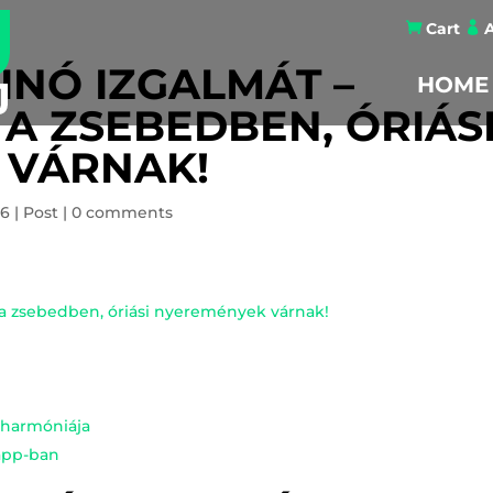
Cart
A


INÓ IZGALMÁT –
HOME
A ZSEBEDBEN, ÓRIÁS
 VÁRNAK!
26
|
Post
|
0 comments
 a zsebedben, óriási nyeremények várnak!
e harmóniája
app-ban