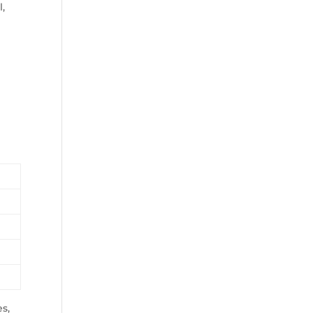
l,
s,