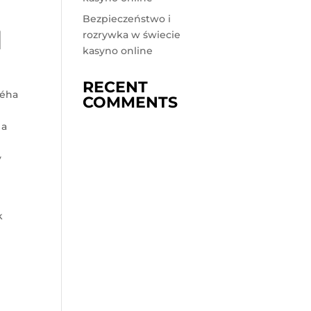
Bezpieczeństwo i
I
rozrywka w świecie
kasyno online
RECENT
néha
COMMENTS
 a
y
k
i