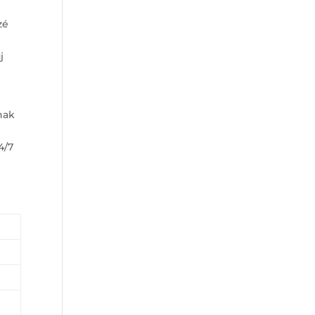
zé
j
nak
4/7