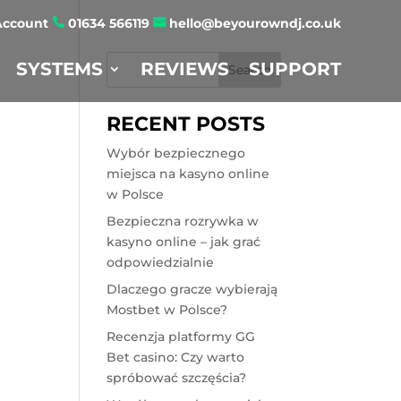
ccount
01634 566119
hello@beyourowndj.co.uk


SYSTEMS
REVIEWS
SUPPORT
RECENT POSTS
Wybór bezpiecznego
miejsca na kasyno online
w Polsce
Bezpieczna rozrywka w
kasyno online – jak grać
odpowiedzialnie
Dlaczego gracze wybierają
Mostbet w Polsce?
Recenzja platformy GG
Bet casino: Czy warto
spróbować szczęścia?