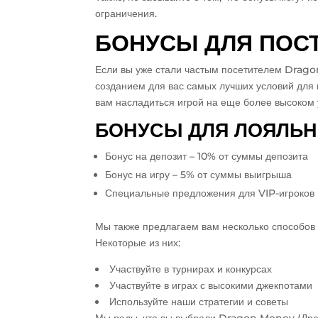
ограничения.
БОНУСЫ ДЛЯ ПОС
Если вы уже стали частым посетителем Dragon
созданием для вас самых лучших условий для 
вам насладиться игрой на еще более высоком 
БОНУСЫ ДЛЯ ЛОЯЛЬН
Бонус на депозит – 10% от суммы депозита
Бонус на игру – 5% от суммы выигрыша
Специальные предложения для VIP-игроков
Мы также предлагаем вам несколько способов 
Некоторые из них:
Участвуйте в турнирах и конкурсах
Участвуйте в играх с высокими джекпотами
Используйте наши стратегии и советы