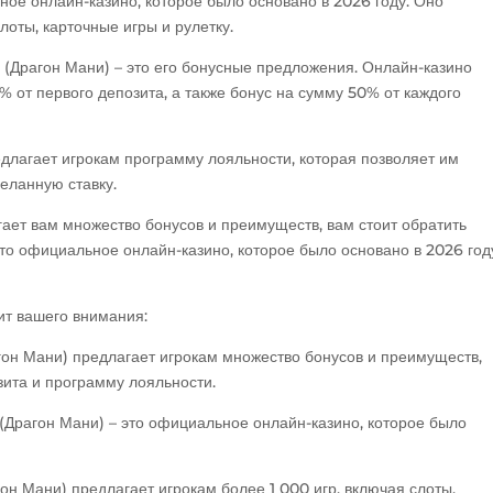
ое онлайн-казино, которое было основано в 2026 году. Оно
лоты, карточные игры и рулетку.
Драгон Мани) – это его бонусные предложения. Онлайн-казино
 от первого депозита, а также бонус на сумму 50% от каждого
длагает игрокам программу лояльности, которая позволяет им
еланную ставку.
гает вам множество бонусов и преимуществ, вам стоит обратить
о официальное онлайн-казино, которое было основано в 2026 год
ит вашего внимания:
н Мани) предлагает игрокам множество бонусов и преимуществ,
зита и программу лояльности.
рагон Мани) – это официальное онлайн-казино, которое было
н Мани) предлагает игрокам более 1 000 игр, включая слоты,