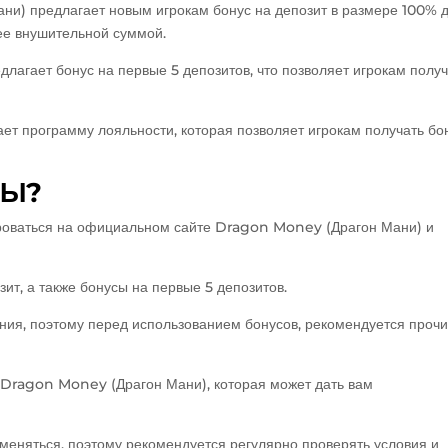
) предлагает новым игрокам бонус на депозит в размере 100% д
лее внушительной суммой.
лагает бонус на первые 5 депозитов, что позволяет игрокам получ
ет программу лояльности, которая позволяет игрокам получать бо
СЫ?
ироваться на официальном сайте Dragon Money (Драгон Мани) и
зит, а также бонусы на первые 5 депозитов.
ния, поэтому перед использованием бонусов, рекомендуется прочи
 Dragon Money (Драгон Мани), которая может дать вам
изменяться, поэтому рекомендуется регулярно проверять условия и