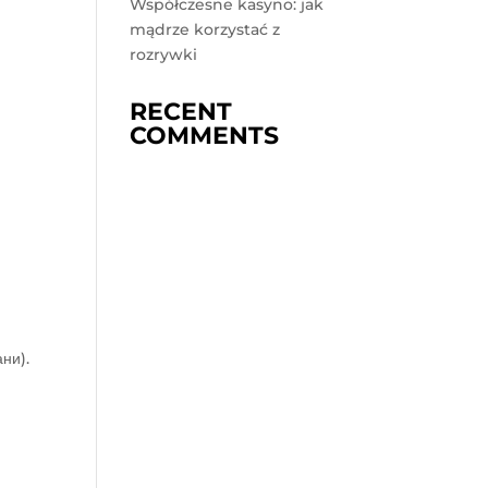
Współczesne kasyno: jak
mądrze korzystać z
rozrywki
RECENT
COMMENTS
ни).