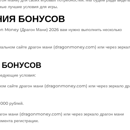
он Мани) для своих игровых потребностей. Мы будем рады видеть
мые лучшие условия для игры.
НИЯ БОНУСОВ
on Money (Драгон Мани) 2026 вам нужно выполнить несколько
иальном сайте драгон мани (dragonmoney.com) или через зерка
 БОНУСОВ
ледующие условия:
ьном сайте драгон мани (dragonmoney.com) или через зеркало др
1000 рублей.
рагон мани (dragonmoney.com) или через зеркало драгон мани
омента регистрации.