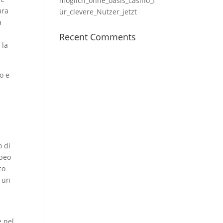
möglich_ohne_oasis_casino_f
ura
ür_clevere_Nutzer_jetzt
a
Recent Comments
 la
o e
o di
abeo
co
n un
e nel