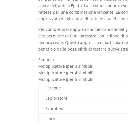
cuore dell’antico Egitto. La colonna sonora, e
l’attesa per una combinazione vincente. La co
apprezzato da giocatori di tutte le età ed espe
Per comprendere appieno le meccaniche del gio
che permette di familiarizzare con le linee di 
denaro reale. Questo approccio è particolarment
beneficio dalla possibilità di testare nuove str
Simbolo
Moltiplicatore (per 3 simboli)
Moltiplicatore (per 4 simboli)
Moltiplicatore (per 5 simboli)
Faraone
Esploratore
Scarabeo
Libro