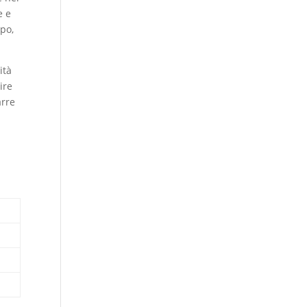
e e
po,
ità
ire
arre