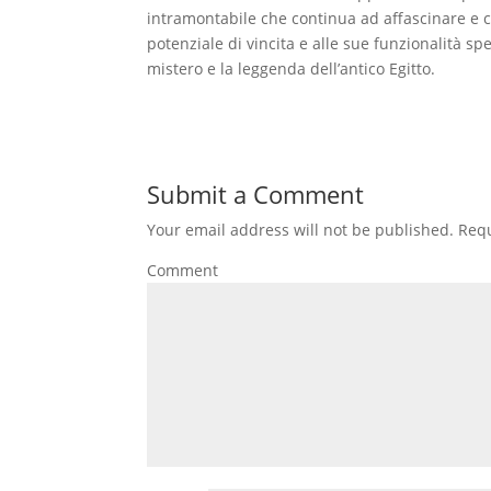
intramontabile che continua ad affascinare e coi
potenziale di vincita e alle sue funzionalità spe
mistero e la leggenda dell’antico Egitto.
Submit a Comment
Your email address will not be published.
Requ
Comment