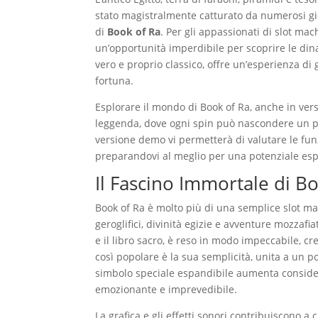
stato magistralmente catturato da numerosi gio
di
Book of Ra
. Per gli appassionati di slot mac
un’opportunità imperdibile per scoprire le dina
vero e proprio classico, offre un’esperienza di
fortuna.
Esplorare il mondo di Book of Ra, anche in vers
leggenda, dove ogni spin può nascondere un pre
versione demo vi permetterà di valutare le funz
preparandovi al meglio per una potenziale esp
Il Fascino Immortale di B
Book of Ra è molto più di una semplice slot m
geroglifici, divinità egizie e avventure mozzafia
e il libro sacro, è reso in modo impeccabile, 
così popolare è la sua semplicità, unita a un pot
simbolo speciale espandibile aumenta consider
emozionante e imprevedibile.
La grafica e gli effetti sonori contribuiscono a