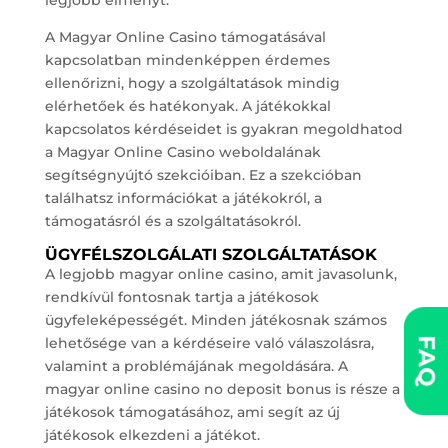
legjobb élményt.
A Magyar Online Casino támogatásával
kapcsolatban mindenképpen érdemes
ellenőrizni, hogy a szolgáltatások mindig
elérhetőek és hatékonyak. A játékokkal
kapcsolatos kérdéseidet is gyakran megoldhatod
a Magyar Online Casino weboldalának
segítségnyújtó szekcióiban. Ez a szekcióban
találhatsz információkat a játékokról, a
támogatásról és a szolgáltatásokról.
ÜGYFÉLSZOLGÁLATI SZOLGÁLTATÁSOK
A legjobb magyar online casino, amit javasolunk,
rendkívül fontosnak tartja a játékosok
ügyfeleképességét. Minden játékosnak számos
lehetősége van a kérdéseire való válaszolásra,
FAQ
valamint a problémájának megoldására. A
magyar online casino no deposit bonus is része a
játékosok támogatásához, ami segít az új
játékosok elkezdeni a játékot.