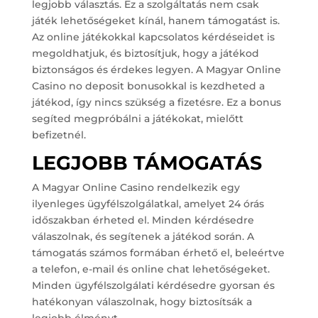
legjobb választás. Ez a szolgáltatás nem csak
játék lehetőségeket kínál, hanem támogatást is.
Az online játékokkal kapcsolatos kérdéseidet is
megoldhatjuk, és biztosítjuk, hogy a játékod
biztonságos és érdekes legyen. A Magyar Online
Casino no deposit bonusokkal is kezdheted a
játékod, így nincs szükség a fizetésre. Ez a bonus
segíted megpróbálni a játékokat, mielőtt
befizetnél.
LEGJOBB TÁMOGATÁS
A Magyar Online Casino rendelkezik egy
ilyenleges ügyfélszolgálatkal, amelyet 24 órás
időszakban érheted el. Minden kérdésedre
válaszolnak, és segítenek a játékod során. A
támogatás számos formában érhető el, beleértve
a telefon, e-mail és online chat lehetőségeket.
Minden ügyfélszolgálati kérdésedre gyorsan és
hatékonyan válaszolnak, hogy biztosítsák a