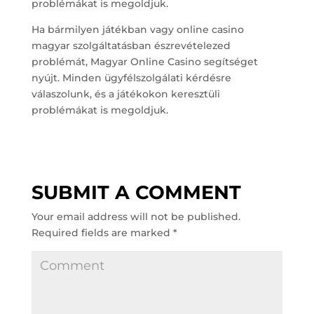
problémákat is megoldjuk.
Ha bármilyen játékban vagy online casino
magyar szolgáltatásban észrevételezed
problémát, Magyar Online Casino segítséget
nyújt. Minden ügyfélszolgálati kérdésre
válaszolunk, és a játékokon keresztüli
problémákat is megoldjuk.
SUBMIT A COMMENT
Your email address will not be published.
Required fields are marked
*