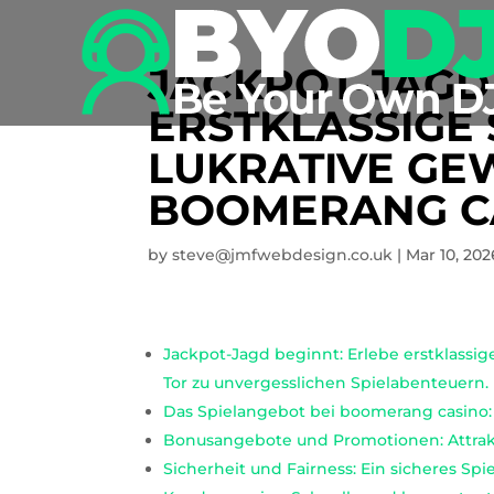
JACKPOT-JAGD
ERSTKLASSIGE
LUKRATIVE GE
BOOMERANG CA
by
steve@jmfwebdesign.co.uk
|
Mar 10, 202
Jackpot-Jagd beginnt: Erlebe erstklassi
Tor zu unvergesslichen Spielabenteuern.
Das Spielangebot bei boomerang casino: 
Bonusangebote und Promotionen: Attrakt
Sicherheit und Fairness: Ein sicheres Spi