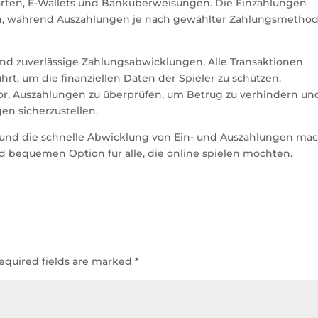
arten, E-Wallets und Banküberweisungen. Die Einzahlungen
en, während Auszahlungen je nach gewählter Zahlungsmetho
und zuverlässige Zahlungsabwicklungen. Alle Transaktionen
rt, um die finanziellen Daten der Spieler zu schützen.
vor, Auszahlungen zu überprüfen, um Betrug zu verhindern un
en sicherzustellen.
und die schnelle Abwicklung von Ein- und Auszahlungen ma
d bequemen Option für alle, die online spielen möchten.
equired fields are marked
*