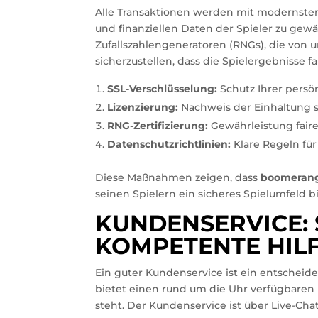
Alle Transaktionen werden mit modernster
und finanziellen Daten der Spieler zu ge
Zufallszahlengeneratoren (RNGs), die von
sicherzustellen, dass die Spielergebnisse f
SSL-Verschlüsselung:
Schutz Ihrer persön
Lizenzierung:
Nachweis der Einhaltung s
RNG-Zertifizierung:
Gewährleistung faire
Datenschutzrichtlinien:
Klare Regeln fü
Diese Maßnahmen zeigen, dass
boomerang
seinen Spielern ein sicheres Spielumfeld bi
KUNDENSERVICE:
KOMPETENTE HIL
Ein guter Kundenservice ist ein entscheiden
bietet einen rund um die Uhr verfügbaren 
steht. Der Kundenservice ist über Live-Chat