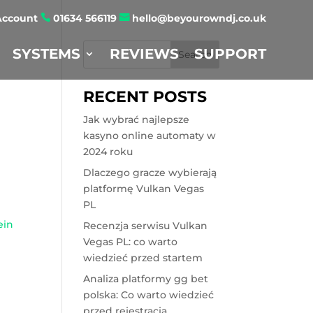
ccount
01634 566119
hello@beyourowndj.co.uk


SYSTEMS
REVIEWS
SUPPORT
RECENT POSTS
Jak wybrać najlepsze
kasyno online automaty w
2024 roku
Dlaczego gracze wybierają
platformę Vulkan Vegas
PL
ein
Recenzja serwisu Vulkan
Vegas PL: co warto
wiedzieć przed startem
Analiza platformy gg bet
polska: Co warto wiedzieć
przed rejestracją