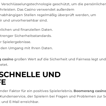
 Verschlüsselungstechnologie geschützt, um die persönliche
währleisten. Das Casino verwendet außerdem
 unabhängigen Stellen regelmäßig überprüft werden, um
air und unvorhersehbar sind.
lichen und finanziellen Daten.
trenger Sicherheitsstandards.
r Spielergebnisse.
r den Umgang mit Ihren Daten.
 casino
großen Wert auf die Sicherheit und Fairness legt un
etet.
 SCHNELLE UND
FE
der Faktor für ein positives Spielerlebnis.
Boomerang casin
Kundenservice, der Spielern bei Fragen und Problemen zur S
 und E-Mail erreichbar.