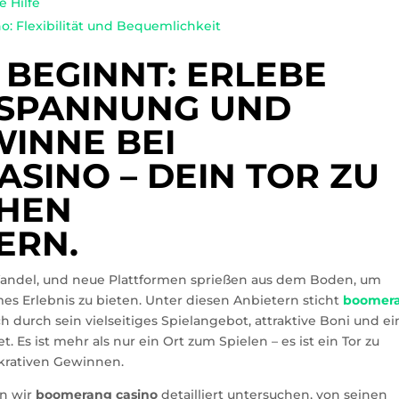
 Hilfe
 Flexibilität und Bequemlichkeit
 BEGINNT: ERLEBE
 SPANNUNG UND
WINNE BEI
SINO – DEIN TOR ZU
CHEN
ERN.
m Wandel, und neue Plattformen sprießen aus dem Boden, um
es Erlebnis zu bieten. Unter diesen Anbietern sticht
boomer
h durch sein vielseitiges Spielangebot, attraktive Boni und ei
 Es ist mehr als nur ein Ort zum Spielen – es ist ein Tor zu
krativen Gewinnen.
en wir
boomerang casino
detailliert untersuchen, von seinen