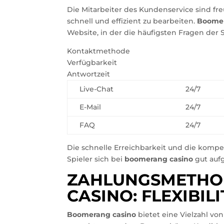
Die Mitarbeiter des Kundenservice sind fr
schnell und effizient zu bearbeiten.
Boomer
Website, in der die häufigsten Fragen der
Kontaktmethode
Verfügbarkeit
Antwortzeit
Live-Chat
24/7
E-Mail
24/7
FAQ
24/7
Die schnelle Erreichbarkeit und die kompe
Spieler sich bei
boomerang casino
gut auf
ZAHLUNGSMETHO
CASINO: FLEXIBI
Boomerang casino
bietet eine Vielzahl v