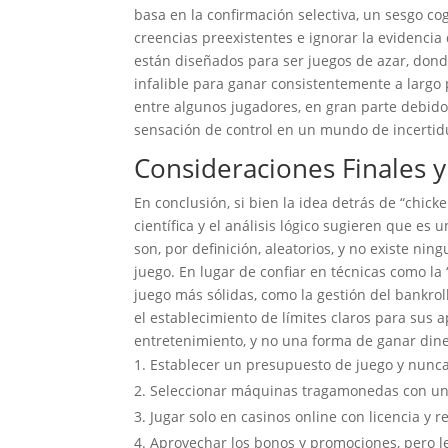
basa en la confirmación selectiva, un sesgo co
creencias preexistentes e ignorar la evidencia
están diseñados para ser juegos de azar, donde
infalible para ganar consistentemente a largo p
entre algunos jugadores, en gran parte debido 
sensación de control en un mundo de incerti
Consideraciones Finales y 
En conclusión, si bien la idea detrás de “chick
científica y el análisis lógico sugieren que es 
son, por definición, aleatorios, y no existe ni
juego. En lugar de confiar en técnicas como la
juego más sólidas, como la gestión del bankrol
el establecimiento de límites claros para sus
entretenimiento, y no una forma de ganar dine
Establecer un presupuesto de juego y nunca
Seleccionar máquinas tragamonedas con un 
Jugar solo en casinos online con licencia y
Aprovechar los bonos y promociones, pero le