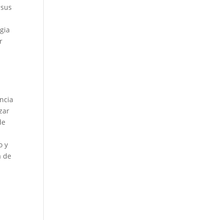
 sus
egia
r
encia
zar
de
o y
a de