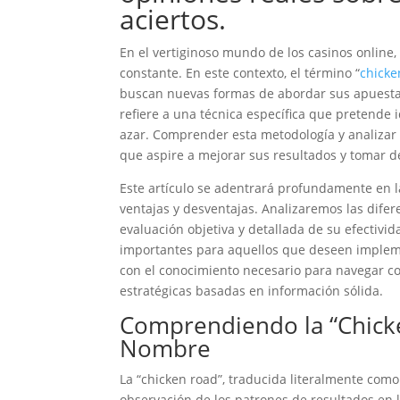
aciertos.
En el vertiginoso mundo de los casinos online,
constante. En este contexto, el término “
chicke
buscan nuevas formas de abordar sus apuestas
refiere a una técnica específica que pretende
azar. Comprender esta metodología y analizar 
que aspire a mejorar sus resultados y tomar d
Este artículo se adentrará profundamente en l
ventajas y desventajas. Analizaremos las dife
evaluación objetiva y detallada de su efectivi
importantes para aquellos que deseen implemen
con el conocimiento necesario para navegar co
estratégicas basadas en información sólida.
Comprendiendo la “Chicke
Nombre
La “chicken road”, traducida literalmente como
observación de los patrones de resultados en 