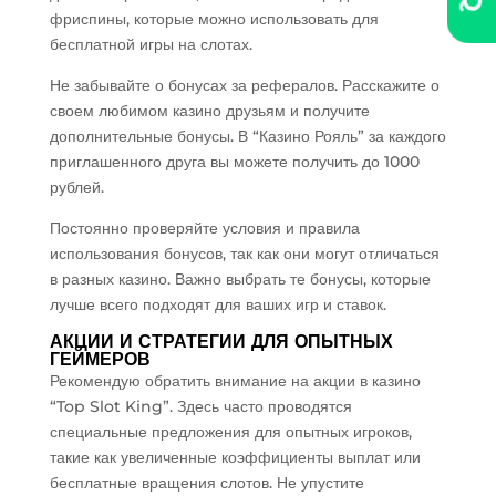
фриспины, которые можно использовать для
бесплатной игры на слотах.
Не забывайте о бонусах за рефералов. Расскажите о
своем любимом казино друзьям и получите
дополнительные бонусы. В “Казино Рояль” за каждого
приглашенного друга вы можете получить до 1000
рублей.
Постоянно проверяйте условия и правила
использования бонусов, так как они могут отличаться
в разных казино. Важно выбрать те бонусы, которые
лучше всего подходят для ваших игр и ставок.
АКЦИИ И СТРАТЕГИИ ДЛЯ ОПЫТНЫХ
ГЕЙМЕРОВ
Рекомендую обратить внимание на акции в казино
“Top Slot King”. Здесь часто проводятся
специальные предложения для опытных игроков,
такие как увеличенные коэффициенты выплат или
бесплатные вращения слотов. Не упустите