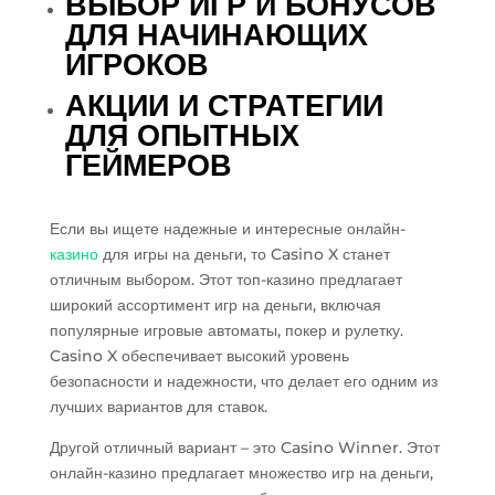
ВЫБОР ИГР И БОНУСОВ
ДЛЯ НАЧИНАЮЩИХ
ИГРОКОВ
АКЦИИ И СТРАТЕГИИ
ДЛЯ ОПЫТНЫХ
ГЕЙМЕРОВ
Если вы ищете надежные и интересные онлайн-
казино
для игры на деньги, то Casino X станет
отличным выбором. Этот топ-казино предлагает
широкий ассортимент игр на деньги, включая
популярные игровые автоматы, покер и рулетку.
Casino X обеспечивает высокий уровень
безопасности и надежности, что делает его одним из
лучших вариантов для ставок.
Другой отличный вариант – это Casino Winner. Этот
онлайн-казино предлагает множество игр на деньги,