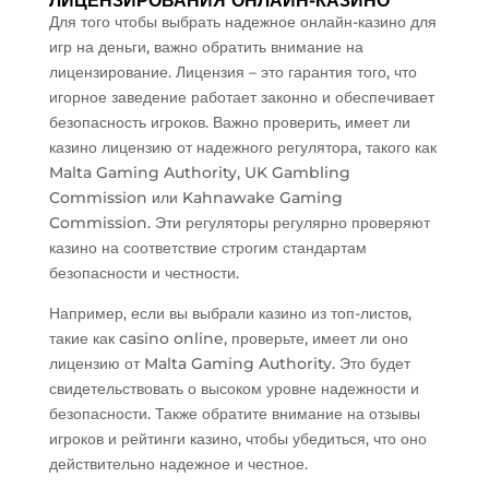
ЛИЦЕНЗИРОВАНИЯ ОНЛАЙН-КАЗИНО
Для того чтобы выбрать надежное онлайн-казино для
игр на деньги, важно обратить внимание на
лицензирование. Лицензия – это гарантия того, что
игорное заведение работает законно и обеспечивает
безопасность игроков. Важно проверить, имеет ли
казино лицензию от надежного регулятора, такого как
Malta Gaming Authority, UK Gambling
Commission или Kahnawake Gaming
Commission. Эти регуляторы регулярно проверяют
казино на соответствие строгим стандартам
безопасности и честности.
Например, если вы выбрали казино из топ-листов,
такие как casino online, проверьте, имеет ли оно
лицензию от Malta Gaming Authority. Это будет
свидетельствовать о высоком уровне надежности и
безопасности. Также обратите внимание на отзывы
игроков и рейтинги казино, чтобы убедиться, что оно
действительно надежное и честное.