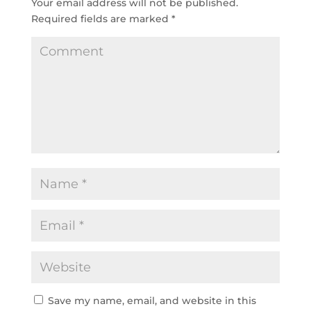
Your email address will not be published.
Required fields are marked
*
Save my name, email, and website in this