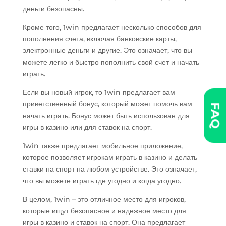
деньги безопасны.
Кроме того, 1win предлагает несколько способов для
пополнения счета, включая банковские карты,
электронные деньги и другие. Это означает, что вы
можете легко и быстро пополнить свой счет и начать
играть.
Если вы новый игрок, то 1win предлагает вам
приветственный бонус, который может помочь вам
FAQ
начать играть. Бонус может быть использован для
игры в казино или для ставок на спорт.
1win также предлагает мобильное приложение,
которое позволяет игрокам играть в казино и делать
ставки на спорт на любом устройстве. Это означает,
что вы можете играть где угодно и когда угодно.
В целом, 1win – это отличное место для игроков,
которые ищут безопасное и надежное место для
игры в казино и ставок на спорт. Она предлагает