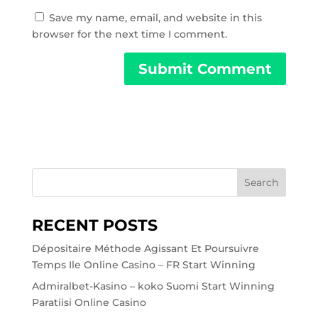
Save my name, email, and website in this
browser for the next time I comment.
RECENT POSTS
Dépositaire Méthode Agissant Et Poursuivre
Temps Ile Online Casino – FR Start Winning
Admiralbet-Kasino – koko Suomi Start Winning
Paratiisi Online Casino