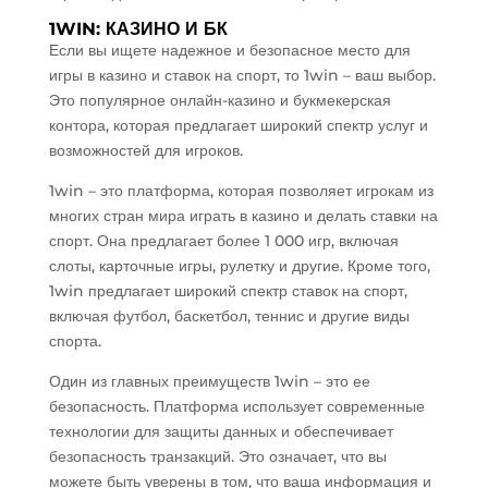
1WIN: КАЗИНО И БК
Если вы ищете надежное и безопасное место для
игры в казино и ставок на спорт, то 1win – ваш выбор.
Это популярное онлайн-казино и букмекерская
контора, которая предлагает широкий спектр услуг и
возможностей для игроков.
1win – это платформа, которая позволяет игрокам из
многих стран мира играть в казино и делать ставки на
спорт. Она предлагает более 1 000 игр, включая
слоты, карточные игры, рулетку и другие. Кроме того,
1win предлагает широкий спектр ставок на спорт,
включая футбол, баскетбол, теннис и другие виды
спорта.
Один из главных преимуществ 1win – это ее
безопасность. Платформа использует современные
технологии для защиты данных и обеспечивает
безопасность транзакций. Это означает, что вы
можете быть уверены в том, что ваша информация и