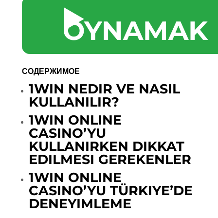
▶️
OYNAMAK
СОДЕРЖИМОЕ
1WIN NEDIR VE NASIL
KULLANILIR?
1WIN ONLINE
CASINO’YU
KULLANIRKEN DIKKAT
EDILMESI GEREKENLER
1WIN ONLINE
CASINO’YU TÜRKIYE’DE
DENEYIMLEME