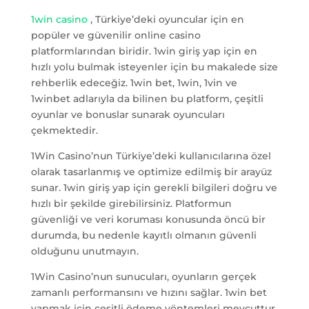
1win casino
, Türkiye’deki oyuncular için en
popüler ve güvenilir online casino
platformlarından biridir. 1win giriş yap için en
hızlı yolu bulmak isteyenler için bu makalede size
rehberlik edeceğiz. 1win bet, 1win, 1vin ve
1winbet adlarıyla da bilinen bu platform, çeşitli
oyunlar ve bonuslar sunarak oyuncuları
çekmektedir.
1Win Casino’nun Türkiye’deki kullanıcılarına özel
olarak tasarlanmış ve optimize edilmiş bir arayüz
sunar. 1win giriş yap için gerekli bilgileri doğru ve
hızlı bir şekilde girebilirsiniz. Platformun
güvenliği ve veri koruması konusunda öncü bir
durumda, bu nedenle kayıtlı olmanın güvenli
olduğunu unutmayın.
1Win Casino’nun sunucuları, oyunların gerçek
zamanlı performansını ve hızını sağlar. 1win bet
yapmak için çeşitli ödeme yöntemleri mevcuttur,