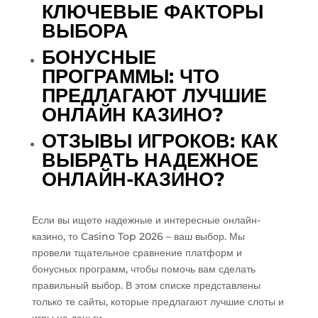
КЛЮЧЕВЫЕ ФАКТОРЫ
ВЫБОРА
БОНУСНЫЕ
ПРОГРАММЫ: ЧТО
ПРЕДЛАГАЮТ ЛУЧШИЕ
ОНЛАЙН КАЗИНО?
ОТЗЫВЫ ИГРОКОВ: КАК
ВЫБРАТЬ НАДЕЖНОЕ
ОНЛАЙН-КАЗИНО?
Если вы ищете надежные и интересные онлайн-
казино, то Casino Top 2026 – ваш выбор. Мы
провели тщательное сравнение платформ и
бонусных программ, чтобы помочь вам сделать
правильный выбор. В этом списке представлены
только те сайты, которые предлагают лучшие слоты и