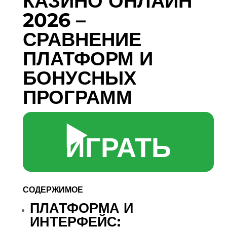
КАЗИНО ОНЛАЙН
2026 –
СРАВНЕНИЕ
ПЛАТФОРМ И
БОНУСНЫХ
ПРОГРАММ
▶️
ИГРАТЬ
СОДЕРЖИМОЕ
ПЛАТФОРМА И
ИНТЕРФЕЙС: