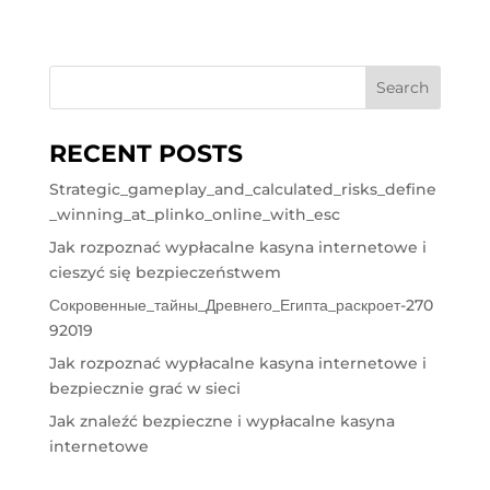
RECENT POSTS
Strategic_gameplay_and_calculated_risks_define
_winning_at_plinko_online_with_esc
Jak rozpoznać wypłacalne kasyna internetowe i
cieszyć się bezpieczeństwem
Сокровенные_тайны_Древнего_Египта_раскроет-270
92019
Jak rozpoznać wypłacalne kasyna internetowe i
bezpiecznie grać w sieci
Jak znaleźć bezpieczne i wypłacalne kasyna
internetowe