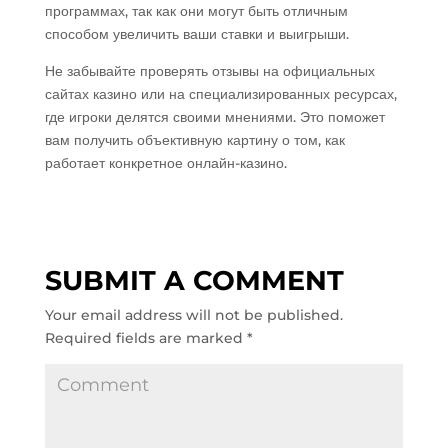
программах, так как они могут быть отличным
способом увеличить ваши ставки и выигрыши.
Не забывайте проверять отзывы на официальных
сайтах казино или на специализированных ресурсах,
где игроки делятся своими мнениями. Это поможет
вам получить объективную картину о том, как
работает конкретное онлайн-казино.
SUBMIT A COMMENT
Your email address will not be published.
Required fields are marked
*